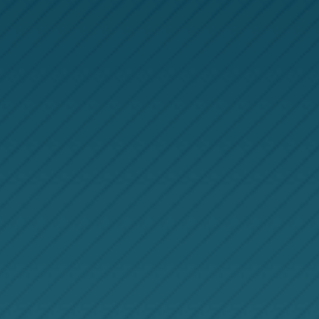
ABOUT US
公司简介
企业文化
组织架构
资质荣誉
营业执照
领导关怀
信赖
是2026FIFA世界杯最好
登录、入口、全站、网站、
小时提供在线为您服务,欢迎
计资质（乙级）、安全生产
1）、建筑施工企业质量管
、职业健康安全管理体系
会理事单位，泸州市房地产协
景园林协会绿化园林企业
建设促进会“2A企业信用
业、泸州市十佳重质量守信誉