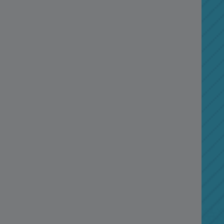
k1体育园林绿化设计建设
公司主营城市园林绿化规划、设计、建设和维护管理，
以及园林绿化建设的投融资等