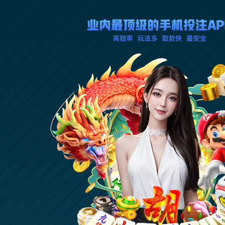
网站首页
关于K1体育
新闻中心
产品与服务
成功
公司简介
公司新闻
园林绿化建设
企业文化
工程动态
园林绿化维护
组织架构
植物运用
城投花木公司
资质荣誉
党建新闻
营业执照
行业新闻
领导关怀
技术知识